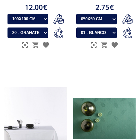
12.00€
2.75€