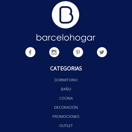
CATEGORIAS
DORMITORIO
BAÑO
COCINA
DECORACIÓN
PROMOCIONES
OUTLET