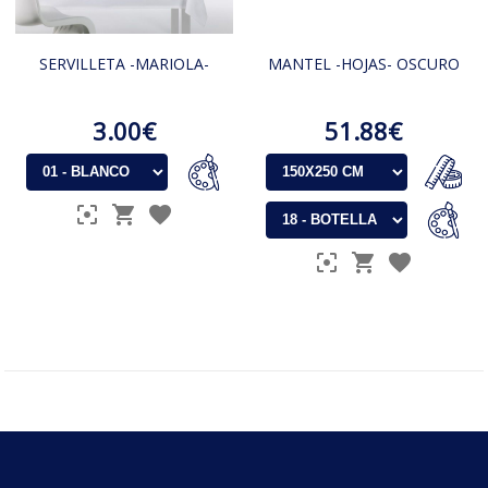
SERVILLETA -MARIOLA-
MANTEL -HOJAS- OSCURO
3.00€
51.88€