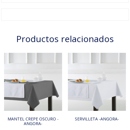
Productos relacionados
MANTEL CREPE OSCURO -
SERVILLETA -ANGORA-
ANGORA-