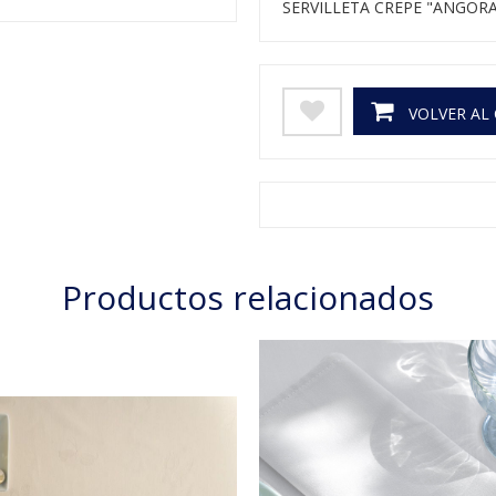
SERVILLETA CREPE "ANGORA
VOLVER AL
Productos relacionados