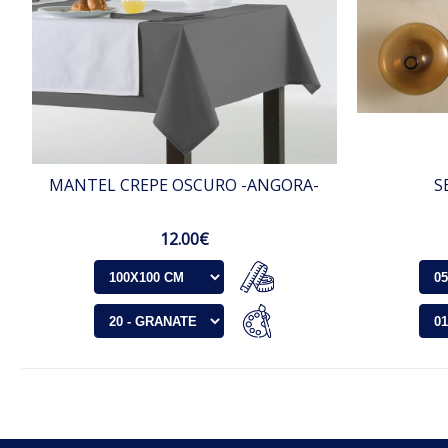
MANTEL CREPE OSCURO -ANGORA-
S
12.00€