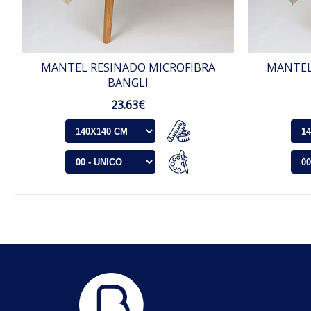
MANTEL RESINADO MICROFIBRA
MANTEL
BANGLI
23.63€