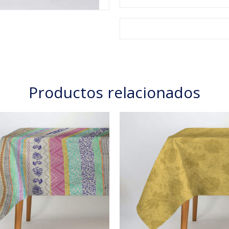
Productos relacionados