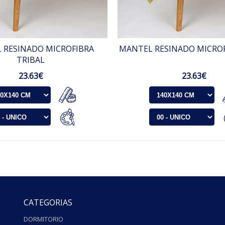
 RESINADO MICROFIBRA
MANTEL RESINADO MICROF
TRIBAL
23.63€
23.63€
CATEGORIAS
DORMITORIO