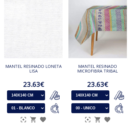
MANTEL RESINADO LONETA
MANTEL RESINADO
LISA
MICROFIBRA TRIBAL
23.63€
23.63€