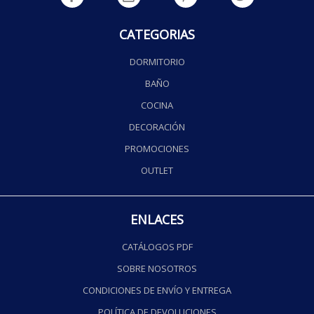
CATEGORIAS
DORMITORIO
BAÑO
COCINA
DECORACIÓN
PROMOCIONES
OUTLET
ENLACES
CATÁLOGOS PDF
SOBRE NOSOTROS
CONDICIONES DE ENVÍO Y ENTREGA
POLÍTICA DE DEVOLUCIONES