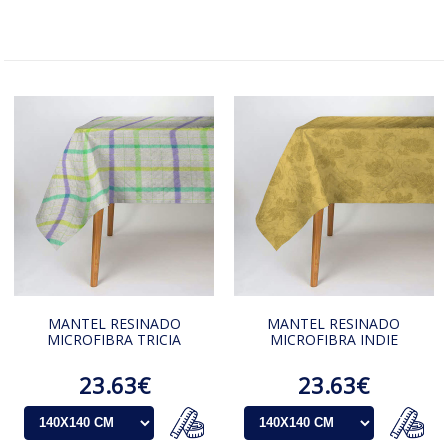
MANTEL RESINADO
MANTEL RESINADO
MICROFIBRA TRICIA
MICROFIBRA INDIE
23.63€
23.63€