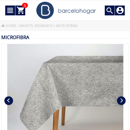
0
HOME
/
MANTEL RESINADO
/
MICROFIBRA
MICROFIBRA