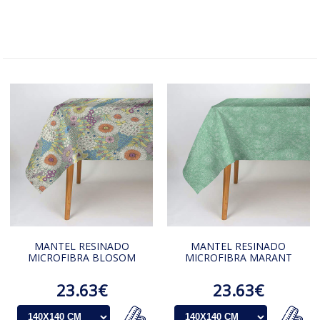
MANTEL RESINADO
MANTEL RESINADO
MICROFIBRA BLOSOM
MICROFIBRA MARANT
23.63€
23.63€