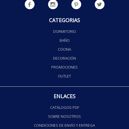
CATEGORIAS
DORMITORIO
BAÑO
COCINA
DECORACIÓN
PROMOCIONES
OUTLET
ENLACES
CATÁLOGOS PDF
SOBRE NOSOTROS
CONDICIONES DE ENVÍO Y ENTREGA