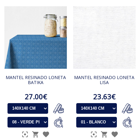
MANTEL RESINADO LONETA
MANTEL RESINADO LONETA
BATIKA
LISA
27.00€
23.63€