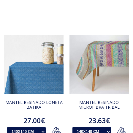
MANTEL RESINADO LONETA
MANTEL RESINADO
BATIKA
MICROFIBRA TRIBAL
27.00€
23.63€