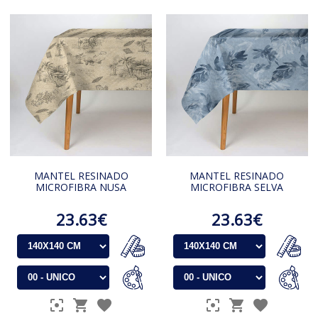
MANTEL RESINADO
MANTEL RESINADO
MICROFIBRA NUSA
MICROFIBRA SELVA
23.63€
23.63€