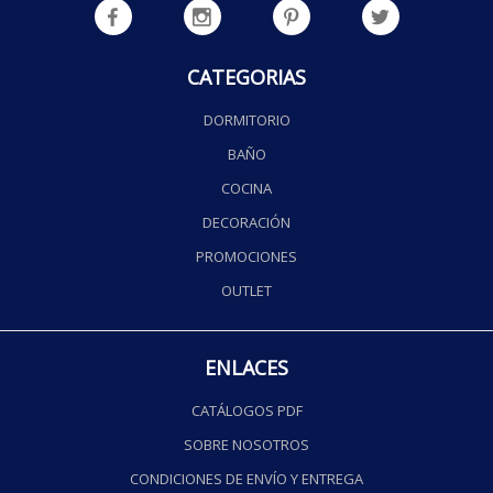
CATEGORIAS
DORMITORIO
BAÑO
COCINA
DECORACIÓN
PROMOCIONES
OUTLET
ENLACES
CATÁLOGOS PDF
SOBRE NOSOTROS
CONDICIONES DE ENVÍO Y ENTREGA