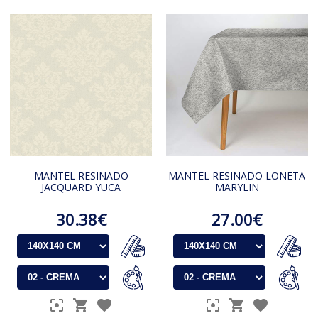
MANTEL RESINADO
MANTEL RESINADO LONETA
JACQUARD YUCA
MARYLIN
30.38€
27.00€