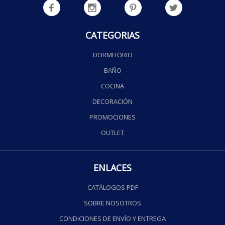
CATEGORIAS
DORMITORIO
BAÑO
COCINA
DECORACIÓN
PROMOCIONES
OUTLET
ENLACES
CATÁLOGOS PDF
SOBRE NOSOTROS
CONDICIONES DE ENVÍO Y ENTREGA