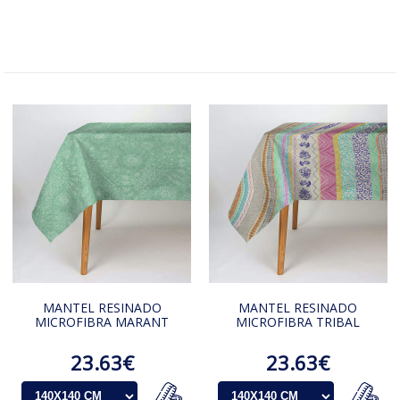
MANTEL RESINADO
MANTEL RESINADO
MICROFIBRA MARANT
MICROFIBRA TRIBAL
23.63€
23.63€