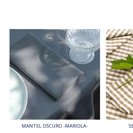
MANTEL OSCURO -MARIOLA-
S