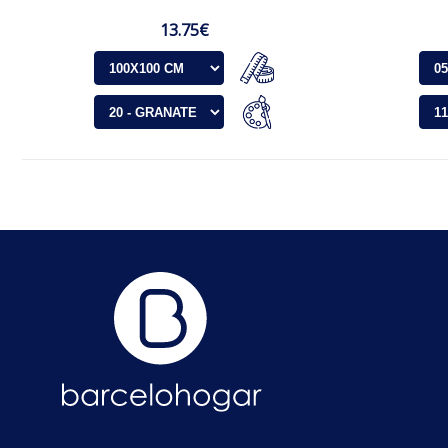
13.75€