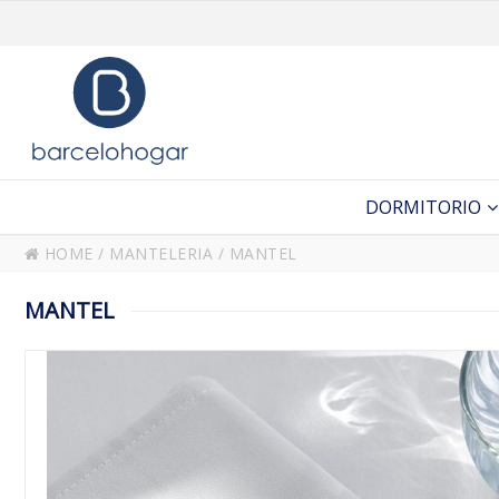
DORMITORIO
HOME
/
MANTELERIA
/
MANTEL
MANTEL