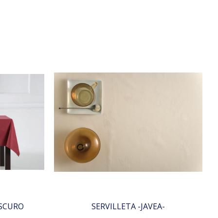
OSCURO
SERVILLETA -JAVEA-