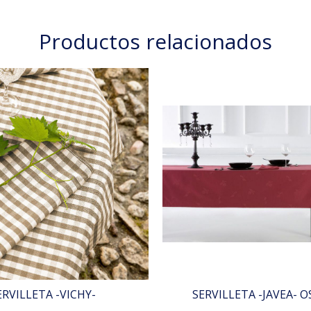
Productos relacionados
ERVILLETA -VICHY-
SERVILLETA -JAVEA- 