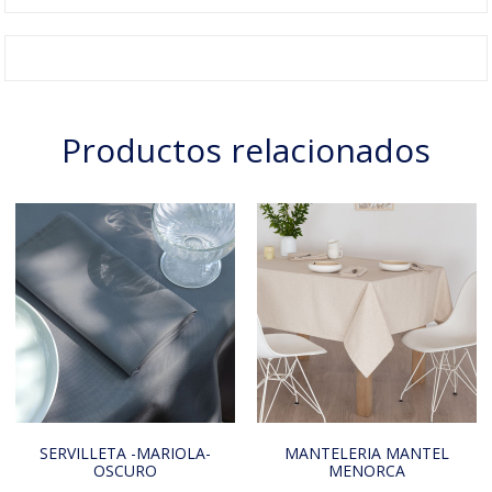
Productos relacionados
SERVILLETA -MARIOLA-
MANTELERIA MANTEL
OSCURO
MENORCA