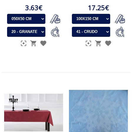
3.63€
17.25€