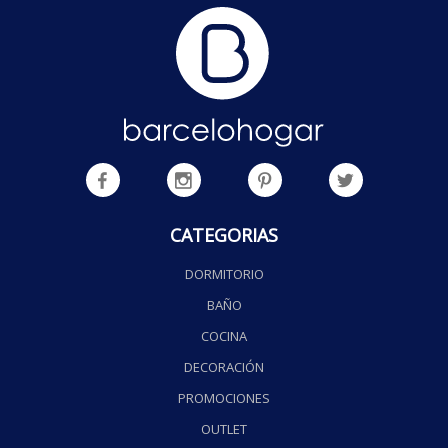
CATEGORIAS
DORMITORIO
BAÑO
COCINA
DECORACIÓN
PROMOCIONES
OUTLET