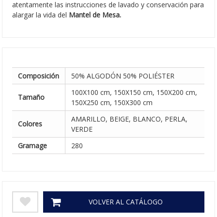
atentamente las instrucciones de lavado y conservación para
alargar la vida del
Mantel de Mesa.
Composición
50% ALGODÓN 50% POLIÉSTER
100X100 cm, 150X150 cm, 150X200 cm,
Tamaño
150X250 cm, 150X300 cm
AMARILLO, BEIGE, BLANCO, PERLA,
Colores
VERDE
Gramage
280
VOLVER AL CATÁLOGO