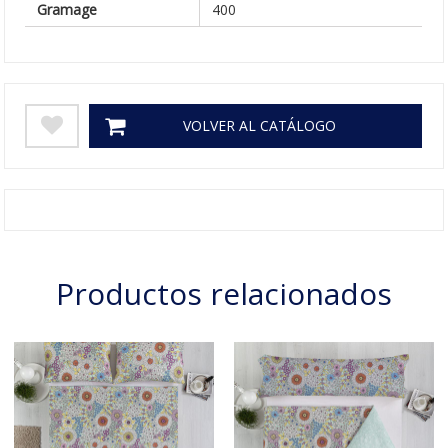
Gramage
400
VOLVER AL CATÁLOGO
Productos relacionados