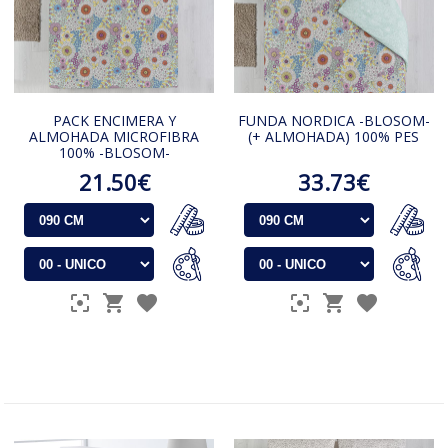
PACK ENCIMERA Y
FUNDA NORDICA -BLOSOM-
ALMOHADA MICROFIBRA
(+ ALMOHADA) 100% PES
100% -BLOSOM-
21.50€
33.73€