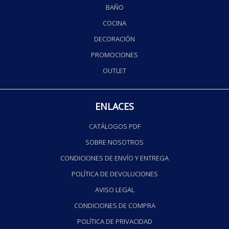
BAÑO
COCINA
DECORACIÓN
PROMOCIONES
OUTLET
ENLACES
CATÁLOGOS PDF
SOBRE NOSOTROS
CONDICIONES DE ENVÍO Y ENTREGA
POLÍTICA DE DEVOLUCIONES
AVISO LEGAL
CONDICIONES DE COMPRA
POLÍTICA DE PRIVACIDAD