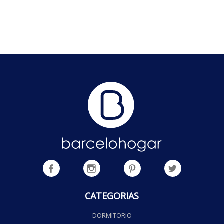
CATEGORIAS
DORMITORIO