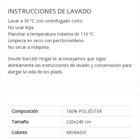
INSTRUCCIONES DE LAVADO
Lavar a 30 ºC con centrifugado corto.
No usar lejía.
Planchar a temperatura máxima de 110 ºC.
Limpieza en seco con percloroetileno.
No secar a máquina
Desde Barceló Hogar te aconsejamos que sigas
atentamente las instrucciones de lavado y conservación para
alargar la vida de los plaids.
Composición
100% POLIÉSTER
Tamaño
220x240 cm
Colores
MORADO