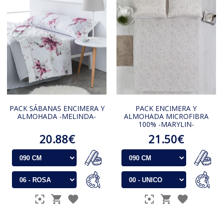
PACK SÁBANAS ENCIMERA Y
PACK ENCIMERA Y
ALMOHADA -MELINDA-
ALMOHADA MICROFIBRA
100% -MARYLIN-
20.88€
21.50€