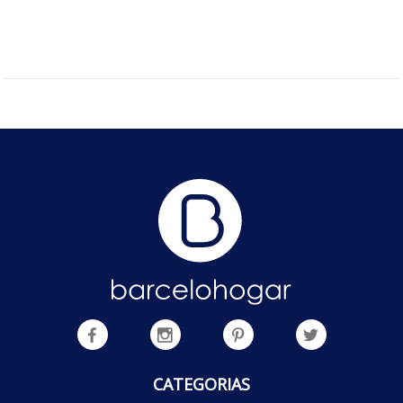
CATEGORIAS