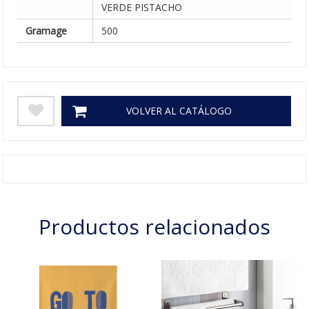
VERDE PISTACHO
Gramage
500
VOLVER AL CATÁLOGO
Productos relacionados