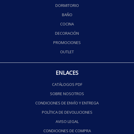
DORMITORIO
BAÑO
COCINA
DECORACIÓN
PROMOCIONES
OUTLET
ENLACES
CATÁLOGOS PDF
SOBRE NOSOTROS
CONDICIONES DE ENVÍO Y ENTREGA
POLÍTICA DE DEVOLUCIONES
AVISO LEGAL
CONDICIONES DE COMPRA