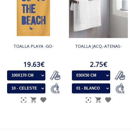
TOALLA PLAYA -GO-
TOALLA JACQ.-ATENAS-
19.63€
2.75€