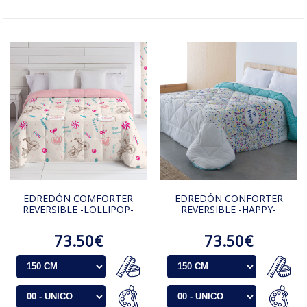
EDREDÓN COMFORTER
EDREDÓN CONFORTER
REVERSIBLE -LOLLIPOP-
REVERSIBLE -HAPPY-
73.50€
73.50€