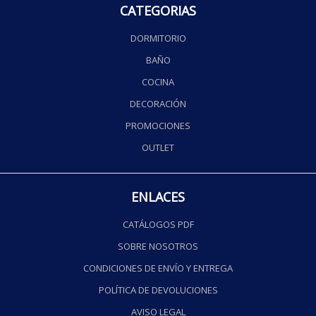
CATEGORIAS
DORMITORIO
BAÑO
COCINA
DECORACIÓN
PROMOCIONES
OUTLET
ENLACES
CATÁLOGOS PDF
SOBRE NOSOTROS
CONDICIONES DE ENVÍO Y ENTREGA
POLÍTICA DE DEVOLUCIONES
AVISO LEGAL