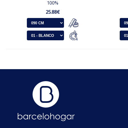
100%
25.88€