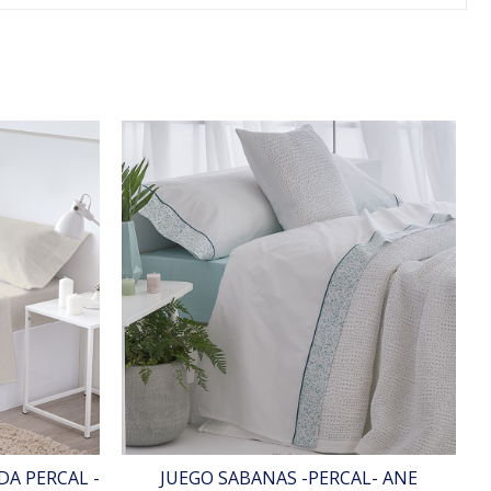
A PERCAL -
JUEGO SABANAS -PERCAL- ANE