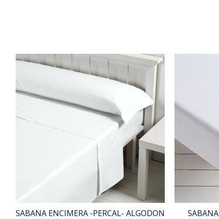
SABANA ENCIMERA -PERCAL- ALGODON
SABANA 