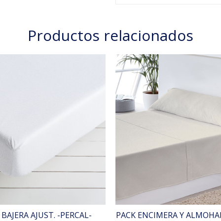
Productos relacionados
BAJERA AJUST. -PERCAL-
PACK ENCIMERA Y ALMOHAD