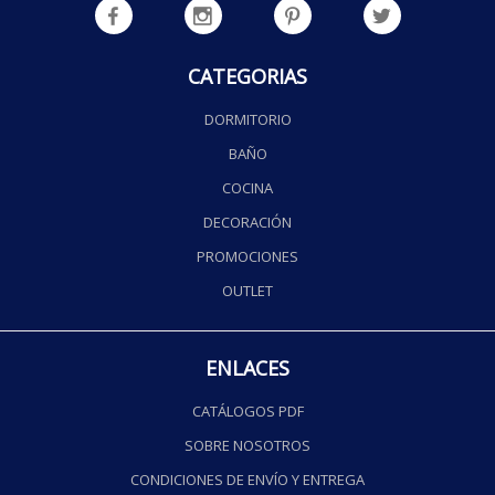
CATEGORIAS
DORMITORIO
BAÑO
COCINA
DECORACIÓN
PROMOCIONES
OUTLET
ENLACES
CATÁLOGOS PDF
SOBRE NOSOTROS
CONDICIONES DE ENVÍO Y ENTREGA