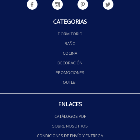
CATEGORIAS
DORMITORIO
BAÑO
COCINA
DECORACIÓN
PROMOCIONES
OUTLET
ENLACES
CATÁLOGOS PDF
SOBRE NOSOTROS
CONDICIONES DE ENVÍO Y ENTREGA