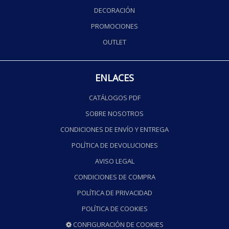
DECORACIÓN
PROMOCIONES
OUTLET
ENLACES
CATÁLOGOS PDF
SOBRE NOSOTROS
CONDICIONES DE ENVÍO Y ENTREGA
POLÍTICA DE DEVOLUCIONES
AVISO LEGAL
CONDICIONES DE COMPRA
POLÍTICA DE PRIVACIDAD
POLÍTICA DE COOKIES
CONFIGURACIÓN DE COOKIES