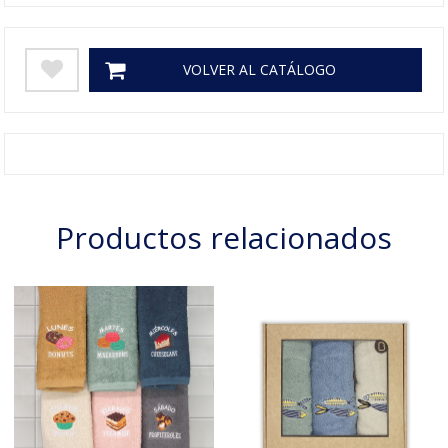
VOLVER AL CATÁLOGO
Productos relacionados