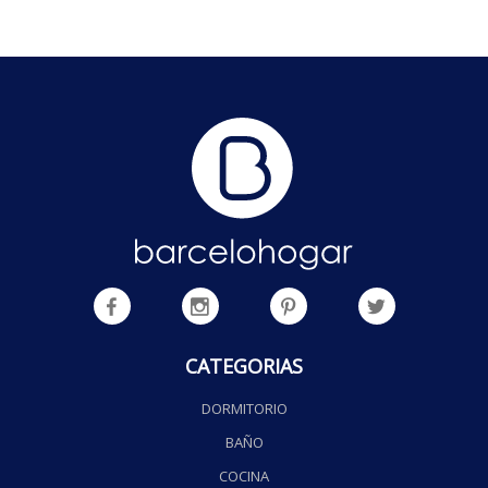
CATEGORIAS
DORMITORIO
BAÑO
COCINA