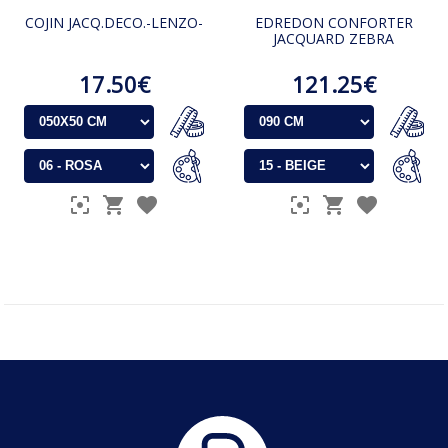
COJIN JACQ.DECO.-LENZO-
EDREDON CONFORTER
JACQUARD ZEBRA
17.50€
121.25€