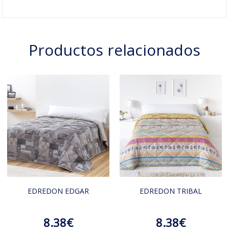
Productos relacionados
EDREDON EDGAR
EDREDON TRIBAL
8.38€
8.38€