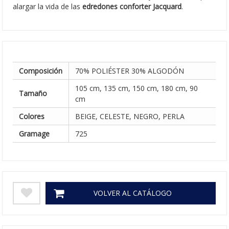
alargar la vida de las
edredones conforter Jacquard
.
Composición
70% POLIÉSTER 30% ALGODÓN
105 cm, 135 cm, 150 cm, 180 cm, 90
Tamaño
cm
Colores
BEIGE, CELESTE, NEGRO, PERLA
Gramage
725
VOLVER AL CATÁLOGO