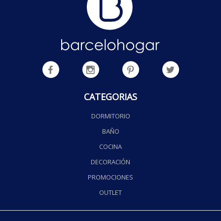
CATEGORIAS
DORMITORIO
BAÑO
COCINA
DECORACIÓN
PROMOCIONES
OUTLET