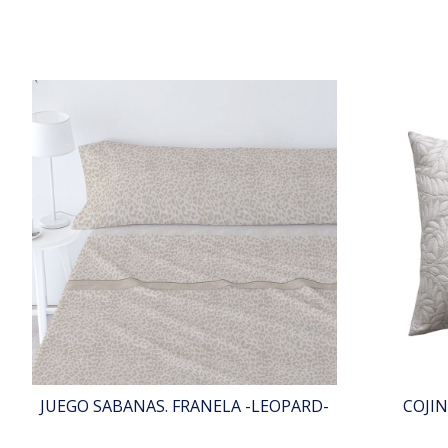
JUEGO SABANAS. FRANELA -LEOPARD-
COJIN