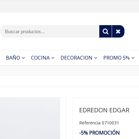
BAÑO
COCINA
DECORACION
PROMO 5%
EDREDON EDGAR
Referencia 0710031
-5% PROMOCIÓN