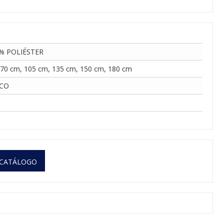
% POLIÉSTER
X70 cm, 105 cm, 135 cm, 150 cm, 180 cm
CO
 CATÁLOGO