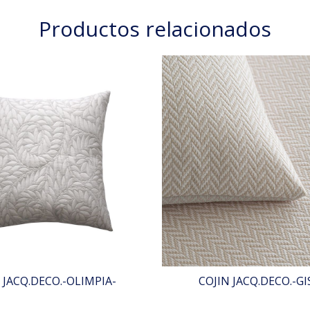
Productos relacionados
 JACQ.DECO.-OLIMPIA-
COJIN JACQ.DECO.-GI