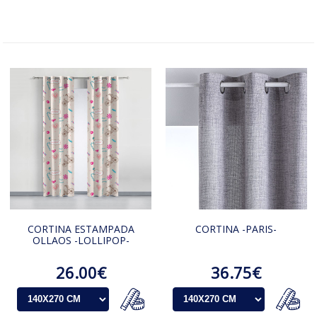
CORTINA ESTAMPADA
CORTINA -PARIS-
OLLAOS -LOLLIPOP-
26.00€
36.75€