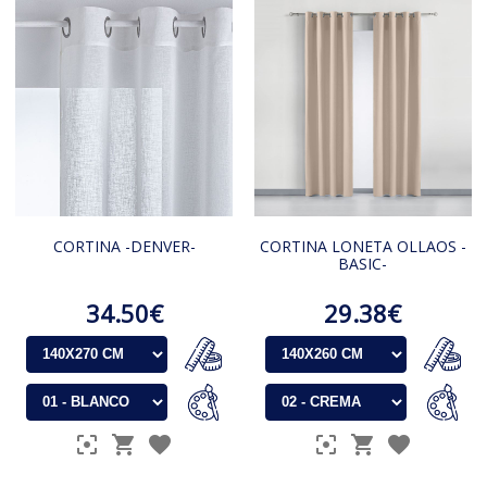
CORTINA -DENVER-
CORTINA LONETA OLLAOS -
BASIC-
34.50€
29.38€