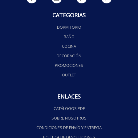
CATEGORIAS
DORMITORIO
BAÑO
COCINA
DECORACIÓN
PROMOCIONES
OUTLET
ENLACES
CATÁLOGOS PDF
SOBRE NOSOTROS
CONDICIONES DE ENVÍO Y ENTREGA
POLÍTICA DE DEVOLUCIONES