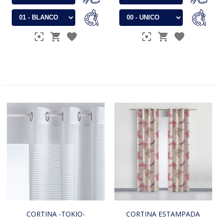
CORTINA -TOKIO-
CORTINA ESTAMPADA