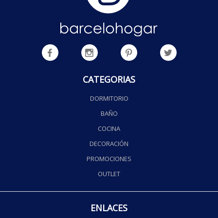
CATEGORIAS
DORMITORIO
BAÑO
COCINA
DECORACIÓN
PROMOCIONES
OUTLET
ENLACES