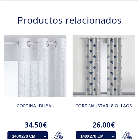
Productos relacionados
CORTINA -DUBAI-
CORTINA -STAR- 8 OLLAOS
34.50€
26.00€