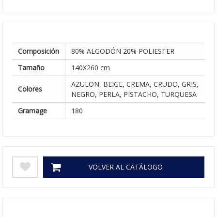
Composición
80% ALGODÓN 20% POLIESTER
Tamaño
140X260 cm
AZULON, BEIGE, CREMA, CRUDO, GRIS,
Colores
NEGRO, PERLA, PISTACHO, TURQUESA
Gramage
180
VOLVER AL CATÁLOGO