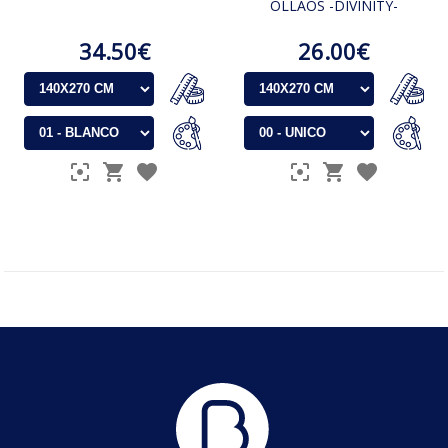
OLLAOS -DIVINITY-
34.50€
26.00€