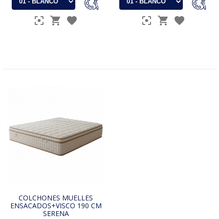
COLCHONES MUELLES
ENSACADOS+VISCO 190 CM
SERENA