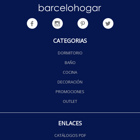
CATEGORIAS
DORMITORIO
BAÑO
COCINA
DECORACIÓN
PROMOCIONES
OUTLET
ENLACES
CATÁLOGOS PDF