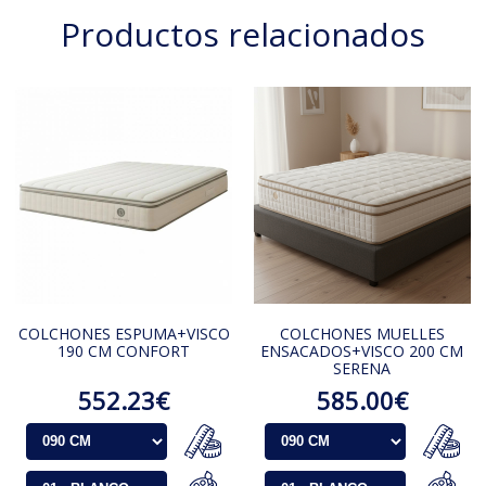
Productos relacionados
COLCHONES ESPUMA+VISCO
COLCHONES MUELLES
190 CM CONFORT
ENSACADOS+VISCO 200 CM
SERENA
552.23€
585.00€