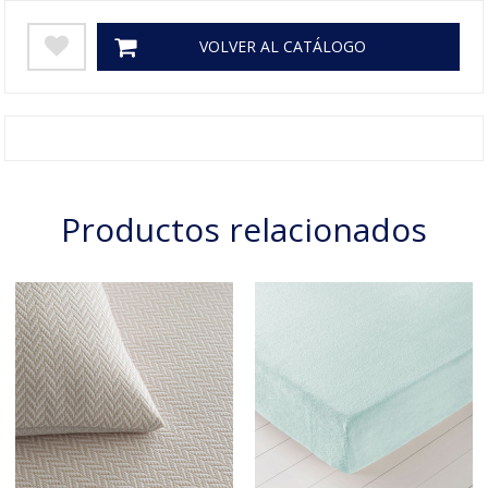
VOLVER AL CATÁLOGO
Productos relacionados