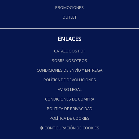
PROMOCIONES
OUTLET
ENLACES
CATÁLOGOS PDF
SOBRE NOSOTROS
CONDICIONES DE ENVÍO Y ENTREGA
POLÍTICA DE DEVOLUCIONES
AVISO LEGAL
CONDICIONES DE COMPRA
POLÍTICA DE PRIVACIDAD
POLÍTICA DE COOKIES
CONFIGURACIÓN DE COOKIES