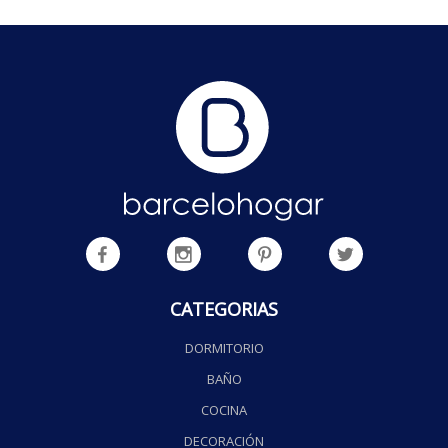
CATEGORIAS
DORMITORIO
BAÑO
COCINA
DECORACIÓN