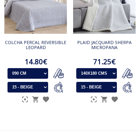
COLCHA PERCAL REVERSIBLE
PLAID JACQUARD SHERPA
LEOPARD
MICROPANA
14.80€
71.25€