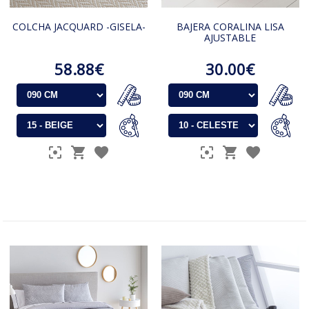
COLCHA JACQUARD -GISELA-
BAJERA CORALINA LISA
AJUSTABLE
58.88€
30.00€