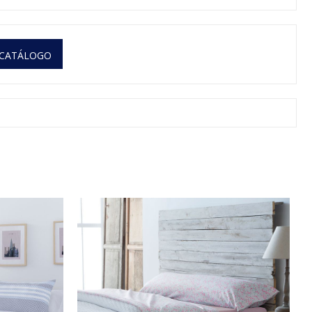
 CATÁLOGO