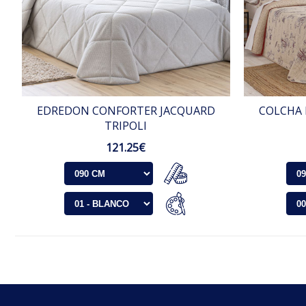
EDREDON CONFORTER JACQUARD
COLCHA 
TRIPOLI
121.25€