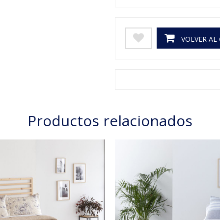
VOLVER AL
Productos relacionados