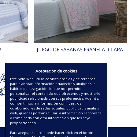
A-
JUEGO DE SABANAS FRANELA -CLARA-
59.40€
Aceptación de cookies
Este Sitio Web utiliza cookies propias y de terceros
para elaborar información estadística y analizar sus
hábitos de navegación, lo que nos permite
personalizar el contenido que ofrecemos y mostrarle
publicidad relacionada con sus preferencias. Además,
compartimos la información con nuestros
colaboradores de redes sociales, publicidad y análisis
web, quienes podrán utilizar la información recopilada
y combinarla con otra información que les haya
proporcionado.
Para aceptar su uso puede hacer click en el botón