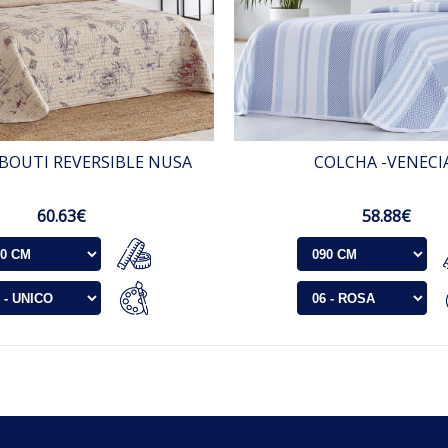
BOUTI REVERSIBLE NUSA
COLCHA -VENECI
60.63€
58.88€