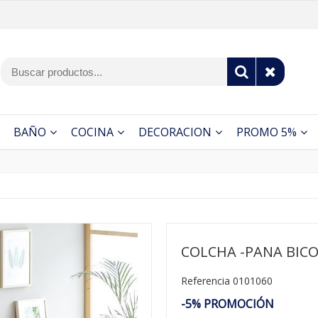
BAÑO
COCINA
DECORACION
PROMO 5%
COLCHA -PANA BIC
Referencia 0101060
-5% PROMOCIÓN