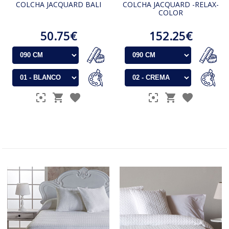
COLCHA JACQUARD BALI
COLCHA JACQUARD -RELAX-
COLOR
50.75€
152.25€