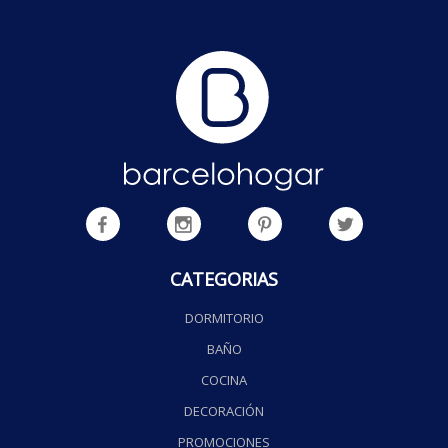
CATEGORIAS
DORMITORIO
BAÑO
COCINA
DECORACIÓN
PROMOCIONES