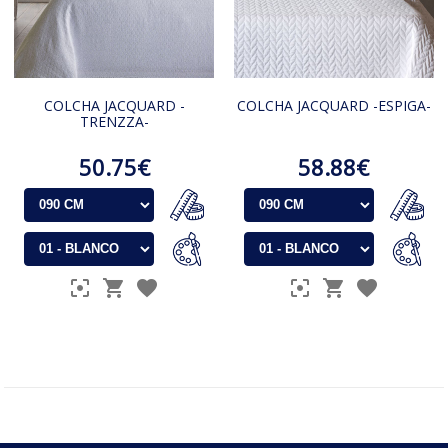
COLCHA JACQUARD -
COLCHA JACQUARD -ESPIGA-
TRENZZA-
50.75€
58.88€