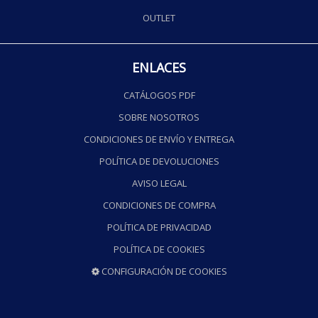
OUTLET
ENLACES
CATÁLOGOS PDF
SOBRE NOSOTROS
CONDICIONES DE ENVÍO Y ENTREGA
POLÍTICA DE DEVOLUCIONES
AVISO LEGAL
CONDICIONES DE COMPRA
POLÍTICA DE PRIVACIDAD
POLÍTICA DE COOKIES
CONFIGURACIÓN DE COOKIES