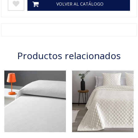
VOLVER AL CATÁLOGO
Productos relacionados