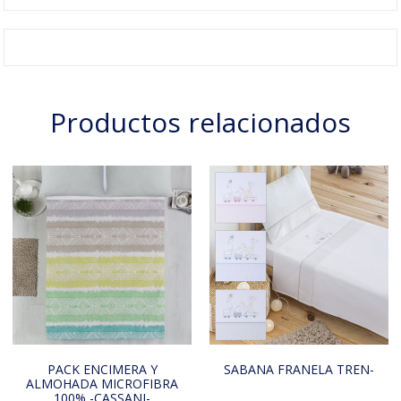
Productos relacionados
PACK ENCIMERA Y
SABANA FRANELA TREN-
ALMOHADA MICROFIBRA
100% -CASSANI-