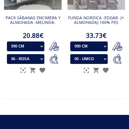
PACK SÁBANAS ENCIMERA Y
FUNDA NORDICA -EDGAR- (+
ALMOHADA -MELINDA-
ALMOHADA) 100% PES
20.88€
33.73€