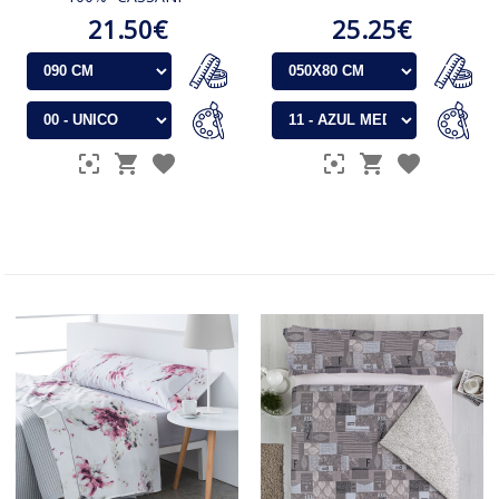
21.50€
25.25€