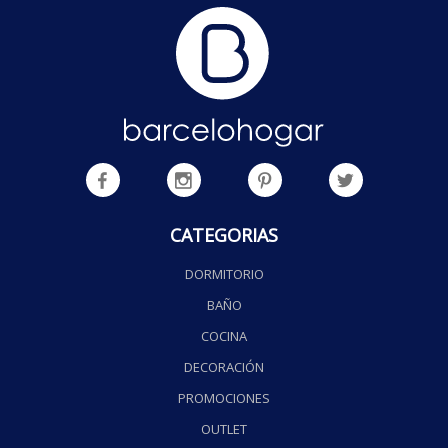
CATEGORIAS
DORMITORIO
BAÑO
COCINA
DECORACIÓN
PROMOCIONES
OUTLET