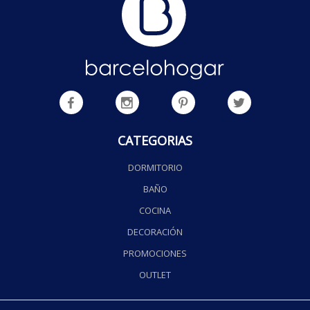
CATEGORIAS
DORMITORIO
BAÑO
COCINA
DECORACIÓN
PROMOCIONES
OUTLET