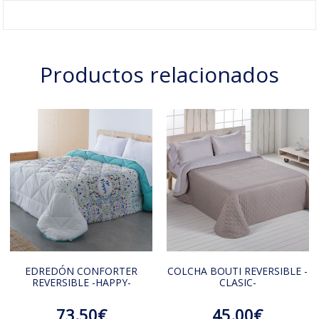
Productos relacionados
EDREDÓN CONFORTER
COLCHA BOUTI REVERSIBLE -
REVERSIBLE -HAPPY-
CLASIC-
73.50€
45.00€