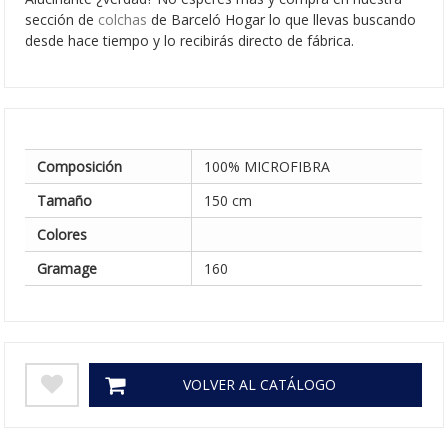
sección de
colchas
de Barceló Hogar lo que llevas buscando
desde hace tiempo y lo recibirás directo de fábrica.
Composición
100% MICROFIBRA
Tamaño
150 cm
Colores
Gramage
160
VOLVER AL CATÁLOGO