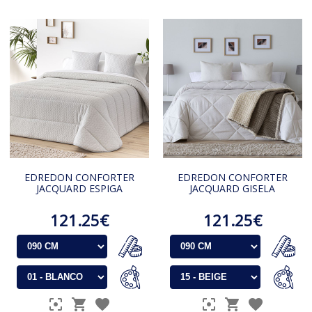
EDREDON CONFORTER
EDREDON CONFORTER
JACQUARD ESPIGA
JACQUARD GISELA
121.25€
121.25€