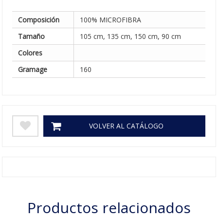
Composición
100% MICROFIBRA
Tamaño
105 cm, 135 cm, 150 cm, 90 cm
Colores
Gramage
160
VOLVER AL CATÁLOGO
Productos relacionados