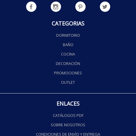
CATEGORIAS
DORMITORIO
BAÑO
COCINA
DECORACIÓN
PROMOCIONES
OUTLET
ENLACES
CATÁLOGOS PDF
SOBRE NOSOTROS
CONDICIONES DE ENVÍO Y ENTREGA