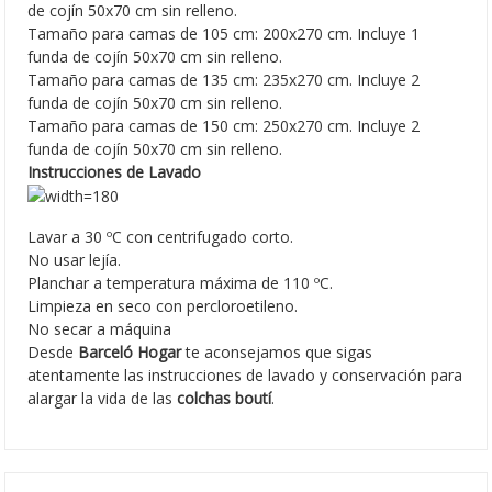
de cojín 50x70 cm sin relleno.
Tamaño para camas de 105 cm: 200x270 cm. Incluye 1
funda de cojín 50x70 cm sin relleno.
Tamaño para camas de 135 cm: 235x270 cm. Incluye 2
funda de cojín 50x70 cm sin relleno.
Tamaño para camas de 150 cm: 250x270 cm. Incluye 2
funda de cojín 50x70 cm sin relleno.
Instrucciones de Lavado
Lavar a 30 ºC con centrifugado corto.
No usar lejía.
Planchar a temperatura máxima de 110 ºC.
Limpieza en seco con percloroetileno.
No secar a máquina
Desde
Barceló Hogar
te aconsejamos que sigas
atentamente las instrucciones de lavado y conservación para
alargar la vida de las
colchas boutí
.