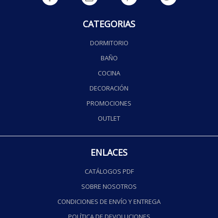
CATEGORIAS
DORMITORIO
BAÑO
COCINA
DECORACIÓN
PROMOCIONES
OUTLET
ENLACES
CATÁLOGOS PDF
SOBRE NOSOTROS
CONDICIONES DE ENVÍO Y ENTREGA
POLÍTICA DE DEVOLUCIONES