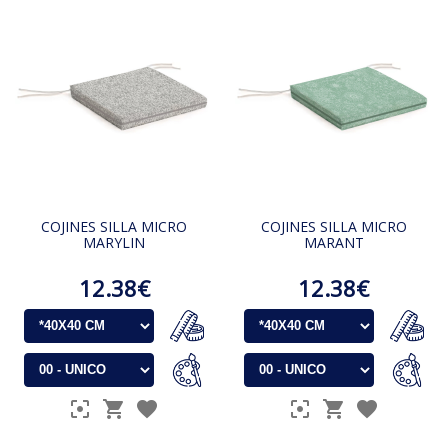
COJINES SILLA MICRO
COJINES SILLA MICRO
MARYLIN
MARANT
12.38€
12.38€