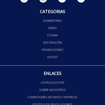
CATEGORIAS
DORMITORIO
BAÑO
COCINA
DECORACIÓN
PROMOCIONES
OUTLET
ENLACES
CATÁLOGOS PDF
SOBRE NOSOTROS
CONDICIONES DE ENVÍO Y ENTREGA
POLÍTICA DE DEVOLUCIONES