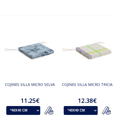
COJINES SILLA MICRO SELVA
COJINES SILLA MICRO TRICIA
11.25€
12.38€