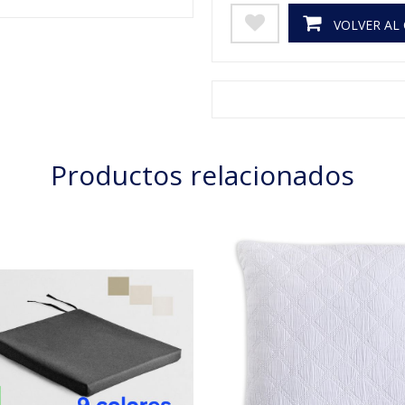
VOLVER AL
Productos relacionados