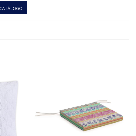
 CATÁLOGO