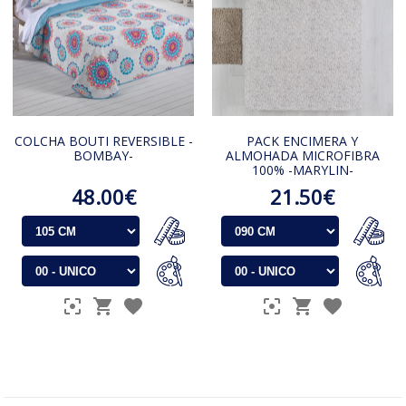
COLCHA BOUTI REVERSIBLE -
PACK ENCIMERA Y
BOMBAY-
ALMOHADA MICROFIBRA
100% -MARYLIN-
48.00€
21.50€