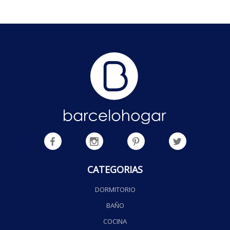
CATEGORIAS
DORMITORIO
BAÑO
COCINA