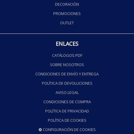
DECORACIÓN
PROMOCIONES
OUTLET
ENLACES
CATÁLOGOS PDF
SOBRE NOSOTROS
CONDICIONES DE ENVÍO Y ENTREGA
POLÍTICA DE DEVOLUCIONES
AVISO LEGAL
CONDICIONES DE COMPRA
POLÍTICA DE PRIVACIDAD
POLÍTICA DE COOKIES
CONFIGURACIÓN DE COOKIES