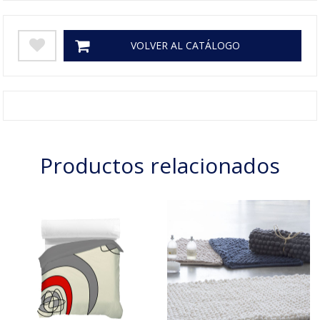
VOLVER AL CATÁLOGO
Productos relacionados