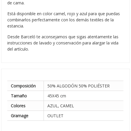
de cama.
Está disponible en color camel, rojo y azul para que puedas
combinarlos perfectamente con los demás textiles de la
estancia.
Desde Barceló te aconsejamos que sigas atentamente las
instrucciones de lavado y conservación para alargar la vida
del artículo.
Composición
50% ALGODÓN 50% POLIÉSTER
Tamaño
45X45 cm
Colores
AZUL, CAMEL
Gramage
OUTLET