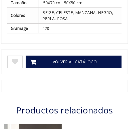
Tamaño
.50X70 cm, 50X50 cm
BEIGE, CELESTE, MANZANA, NEGRO,
Colores
PERLA, ROSA
Gramage
420
VOLVER AL CATÁLOGO
Productos relacionados