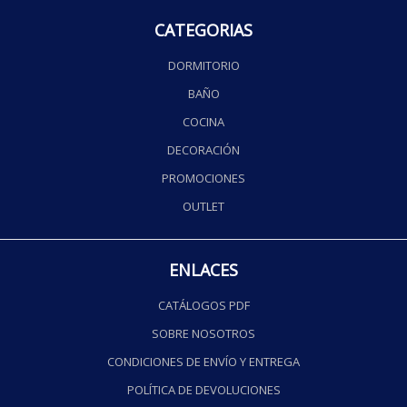
CATEGORIAS
DORMITORIO
BAÑO
COCINA
DECORACIÓN
PROMOCIONES
OUTLET
ENLACES
CATÁLOGOS PDF
SOBRE NOSOTROS
CONDICIONES DE ENVÍO Y ENTREGA
POLÍTICA DE DEVOLUCIONES