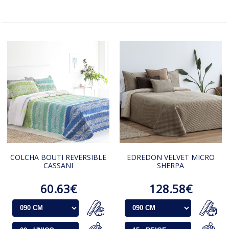
COLCHA BOUTI REVERSIBLE
EDREDON VELVET MICRO
CASSANI
SHERPA
60.63€
128.58€