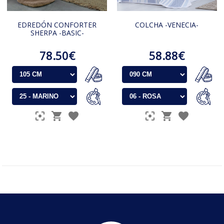
EDREDÓN CONFORTER
COLCHA -VENECIA-
SHERPA -BASIC-
78.50€
58.88€