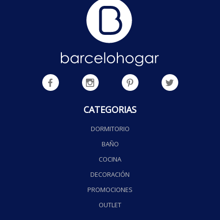
CATEGORIAS
DORMITORIO
BAÑO
COCINA
DECORACIÓN
PROMOCIONES
OUTLET