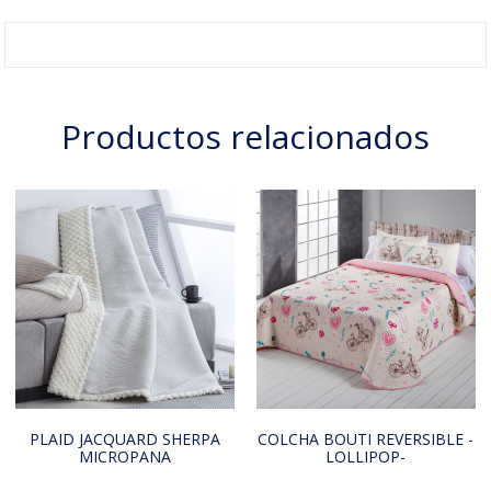
Productos relacionados
PLAID JACQUARD SHERPA
COLCHA BOUTI REVERSIBLE -
MICROPANA
LOLLIPOP-