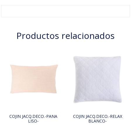
Productos relacionados
COJIN JACQ.DECO.-PANA
COJIN JACQ.DECO.-RELAX
LISO-
BLANCO-