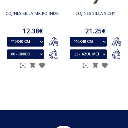
COJINES SILLA MICRO INDIE
COJINES SILLA VICHY
12.38€
21.25€