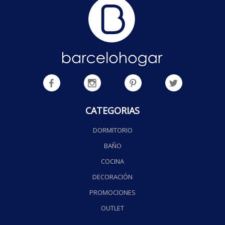
CATEGORIAS
DORMITORIO
BAÑO
COCINA
DECORACIÓN
PROMOCIONES
OUTLET