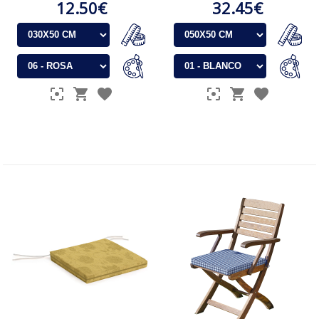
12.50€
32.45€