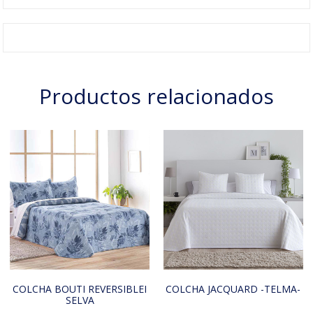
Productos relacionados
COLCHA BOUTI REVERSIBLEI
COLCHA JACQUARD -TELMA-
SELVA