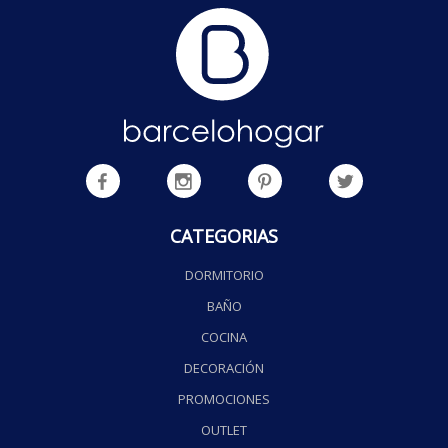
CATEGORIAS
DORMITORIO
BAÑO
COCINA
DECORACIÓN
PROMOCIONES
OUTLET