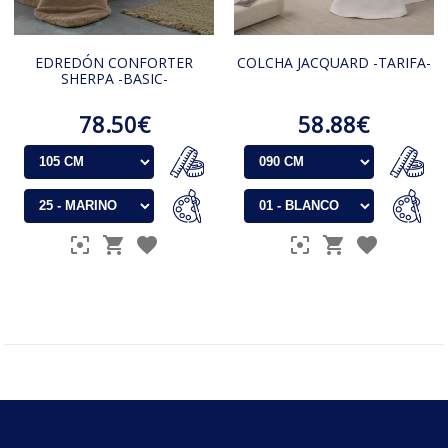
EDREDÓN CONFORTER
COLCHA JACQUARD -TARIFA-
SHERPA -BASIC-
78.50€
58.88€