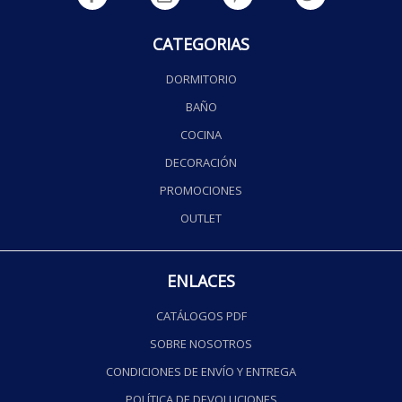
CATEGORIAS
DORMITORIO
BAÑO
COCINA
DECORACIÓN
PROMOCIONES
OUTLET
ENLACES
CATÁLOGOS PDF
SOBRE NOSOTROS
CONDICIONES DE ENVÍO Y ENTREGA
POLÍTICA DE DEVOLUCIONES