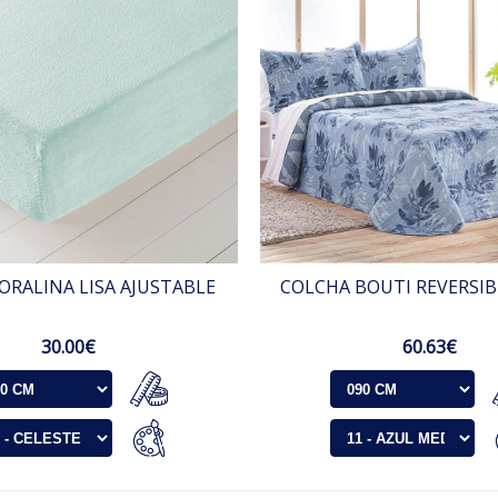
ORALINA LISA AJUSTABLE
COLCHA BOUTI REVERSIB
30.00€
60.63€