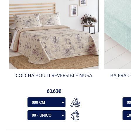
COLCHA BOUTI REVERSIBLE NUSA
BAJERA C
60.63€