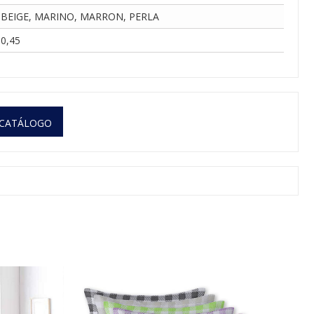
BEIGE, MARINO, MARRON, PERLA
0,45
 CATÁLOGO