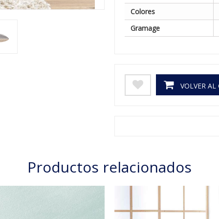
Colores
Gramage
VOLVER AL
Productos relacionados