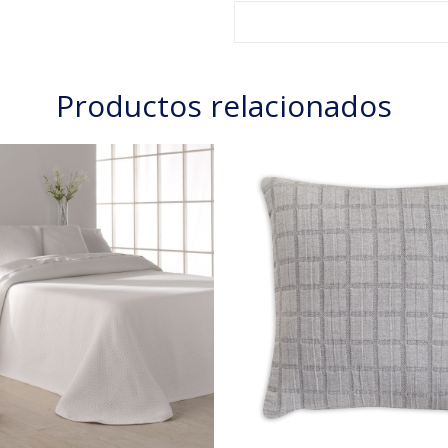
Productos relacionados