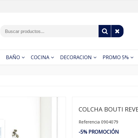
BAÑO
COCINA
DECORACION
PROMO 5%
COLCHA BOUTI REVE
Referencia 0904079
-5% PROMOCIÓN