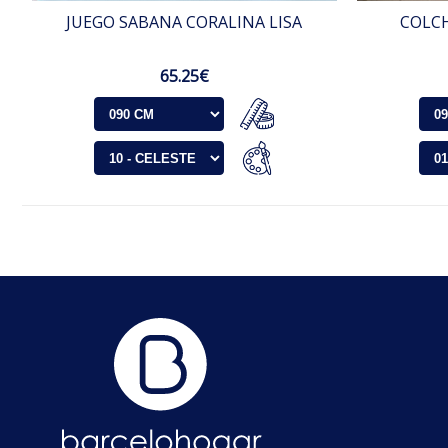
JUEGO SABANA CORALINA LISA
COLCH
65.25€