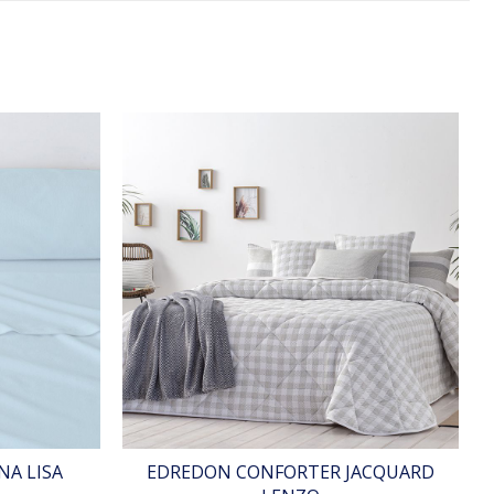
NA LISA
EDREDON CONFORTER JACQUARD