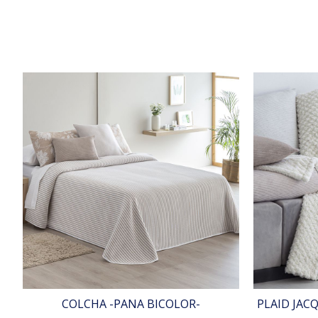
COLCHA -PANA BICOLOR-
PLAID JAC