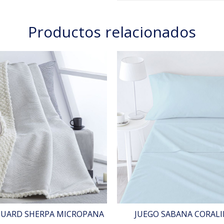
Productos relacionados
QUARD SHERPA MICROPANA
JUEGO SABANA CORALI