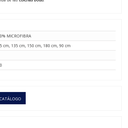
0% MICROFIBRA
5 cm, 135 cm, 150 cm, 180 cm, 90 cm
0
 CATÁLOGO