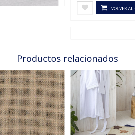
VOLVER AL
Productos relacionados