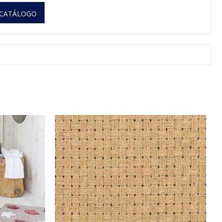
 CATÁLOGO