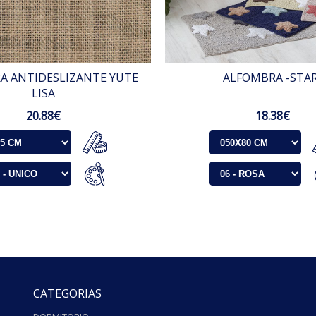
A ANTIDESLIZANTE YUTE
ALFOMBRA -STAR
LISA
20.88€
18.38€
CATEGORIAS