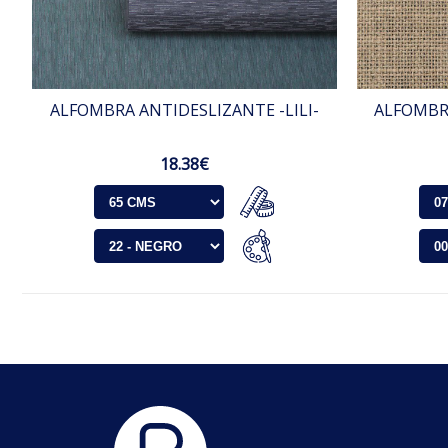
ALFOMBRA ANTIDESLIZANTE -LILI-
ALFOMBR
18.38€