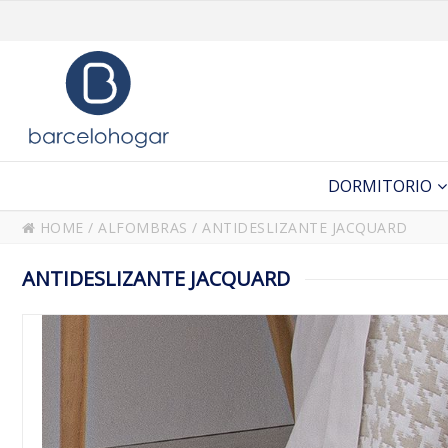
DORMITORIO
HOME
/
ALFOMBRAS
/
ANTIDESLIZANTE JACQUARD
ANTIDESLIZANTE JACQUARD