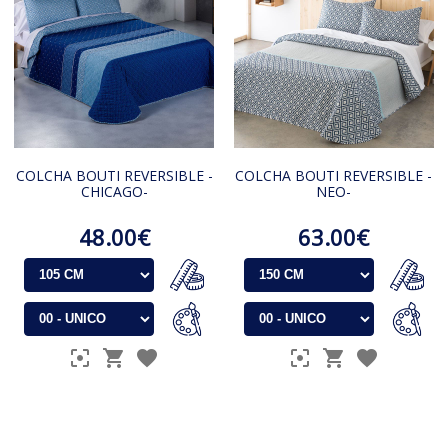
COLCHA BOUTI REVERSIBLE -
COLCHA BOUTI REVERSIBLE -
CHICAGO-
NEO-
48.00€
63.00€