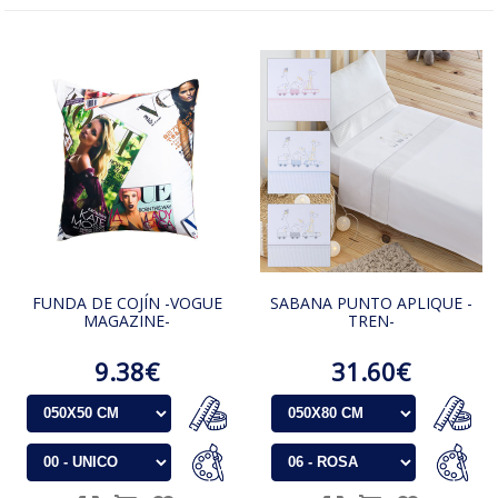
FUNDA DE COJÍN -VOGUE
SABANA PUNTO APLIQUE -
MAGAZINE-
TREN-
9.38€
31.60€