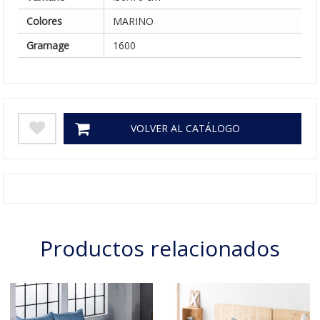
Colores
MARINO
Gramage
1600
VOLVER AL CATÁLOGO
Productos relacionados