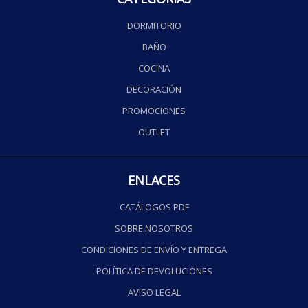
DORMITORIO
BAÑO
COCINA
DECORACIÓN
PROMOCIONES
OUTLET
ENLACES
CATÁLOGOS PDF
SOBRE NOSOTROS
CONDICIONES DE ENVÍO Y ENTREGA
POLÍTICA DE DEVOLUCIONES
AVISO LEGAL