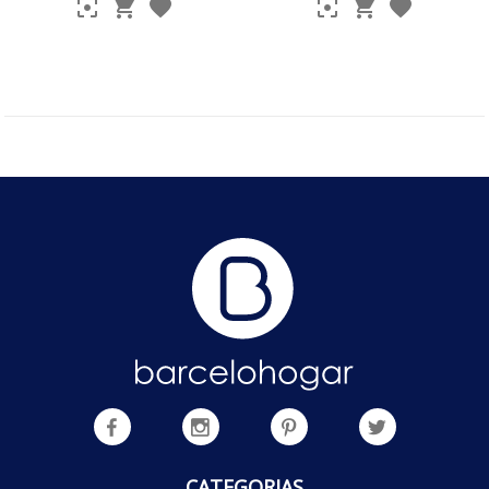
CATEGORIAS