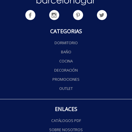
CATEGORIAS
DORMITORIO
BAÑO
COCINA
DECORACIÓN
PROMOCIONES
OUTLET
ENLACES
CATÁLOGOS PDF
SOBRE NOSOTROS