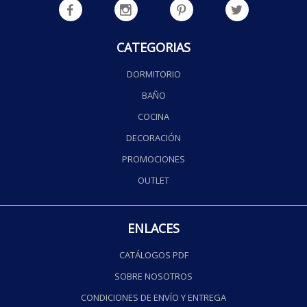
CATEGORIAS
DORMITORIO
BAÑO
COCINA
DECORACIÓN
PROMOCIONES
OUTLET
ENLACES
CATÁLOGOS PDF
SOBRE NOSOTROS
CONDICIONES DE ENVÍO Y ENTREGA