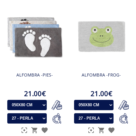
ALFOMBRA -PIES-
ALFOMBRA -FROG-
21.00€
21.00€