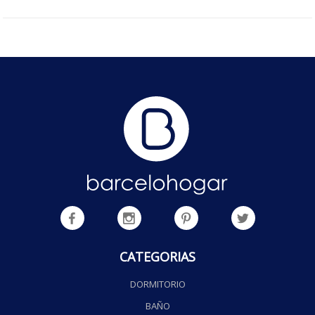
CATEGORIAS
DORMITORIO
BAÑO