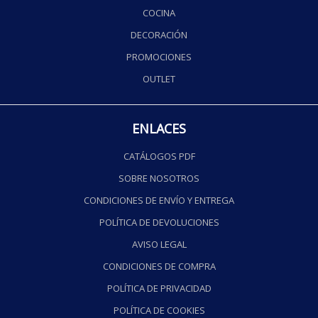
COCINA
DECORACIÓN
PROMOCIONES
OUTLET
ENLACES
CATÁLOGOS PDF
SOBRE NOSOTROS
CONDICIONES DE ENVÍO Y ENTREGA
POLÍTICA DE DEVOLUCIONES
AVISO LEGAL
CONDICIONES DE COMPRA
POLÍTICA DE PRIVACIDAD
POLÍTICA DE COOKIES