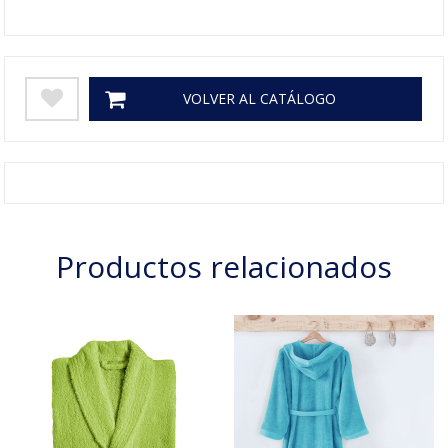
VOLVER AL CATÁLOGO
Productos relacionados