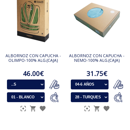
ALBORNOZ CON CAPUCHA -
ALBORNOZ CON CAPUCHA -
OLIMPO-100% ALG.(CAJA)
NEMO-100% ALG.(CAJA)
46.00€
31.75€