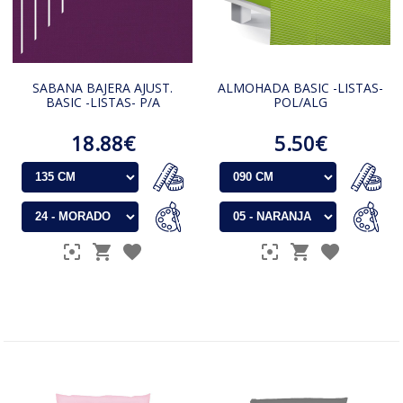
SABANA BAJERA AJUST.
ALMOHADA BASIC -LISTAS-
BASIC -LISTAS- P/A
POL/ALG
18.88€
5.50€