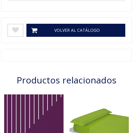
VOLVER AL CATÁLOGO
Productos relacionados