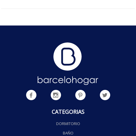
CATEGORIAS
DORMITORIO
BAÑO