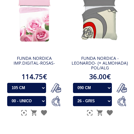
FUNDA NORDICA
FUNDA NORDICA -
IMP.DIGITAL-ROSAS-
LEONARDO- (+ ALMOHADA)
POL/ALG
114.75€
36.00€