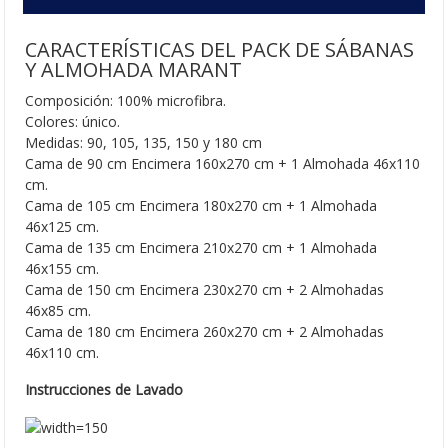
es más agradable.
CARACTERÍSTICAS DEL PACK DE SÁBANAS
Y ALMOHADA MARANT
Composición: 100% microfibra.
Colores: único.
Medidas: 90, 105, 135, 150 y 180 cm
Cama de 90 cm Encimera 160x270 cm + 1 Almohada 46x110
cm.
Cama de 105 cm Encimera 180x270 cm + 1 Almohada
46x125 cm.
Cama de 135 cm Encimera 210x270 cm + 1 Almohada
46x155 cm.
Cama de 150 cm Encimera 230x270 cm + 2 Almohadas
46x85 cm.
Cama de 180 cm Encimera 260x270 cm + 2 Almohadas
46x110 cm.
Instrucciones de Lavado