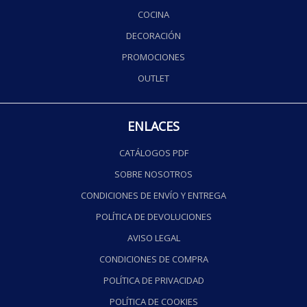
COCINA
DECORACIÓN
PROMOCIONES
OUTLET
ENLACES
CATÁLOGOS PDF
SOBRE NOSOTROS
CONDICIONES DE ENVÍO Y ENTREGA
POLÍTICA DE DEVOLUCIONES
AVISO LEGAL
CONDICIONES DE COMPRA
POLÍTICA DE PRIVACIDAD
POLÍTICA DE COOKIES