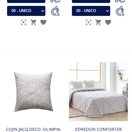
COJIN JACQ.DECO.-OLIMPIA-
EDREDON CONFORTER