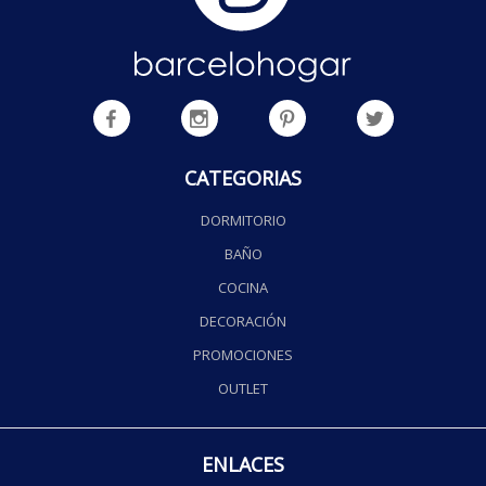
CATEGORIAS
DORMITORIO
BAÑO
COCINA
DECORACIÓN
PROMOCIONES
OUTLET
ENLACES