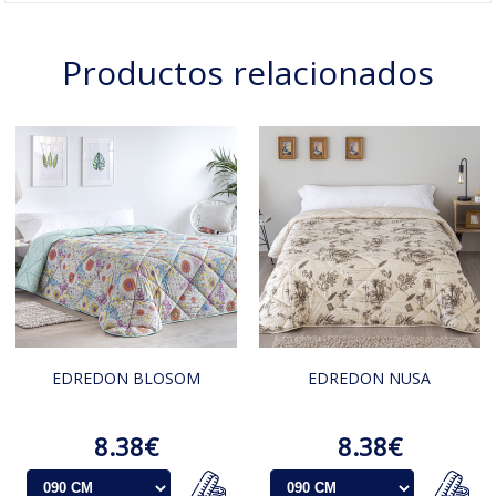
Productos relacionados
EDREDON BLOSOM
EDREDON NUSA
8.38€
8.38€