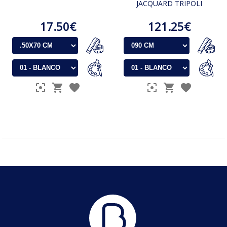
JACQUARD TRIPOLI
17.50€
121.25€