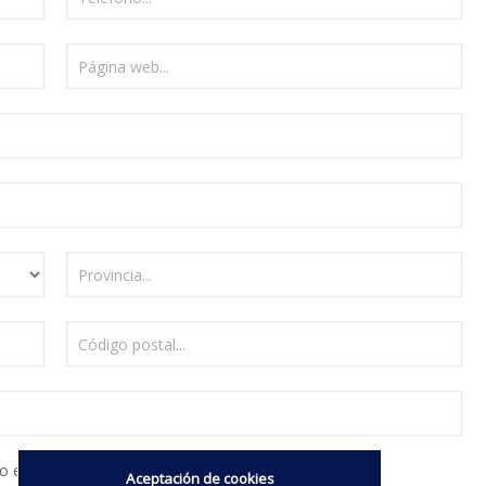
o equivalencia
Aceptación de cookies