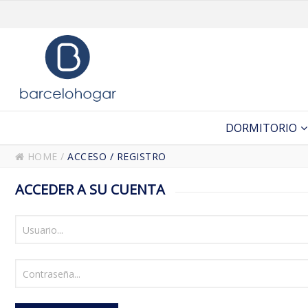
DORMITORIO
HOME
/
ACCESO / REGISTRO
ACCEDER A SU CUENTA