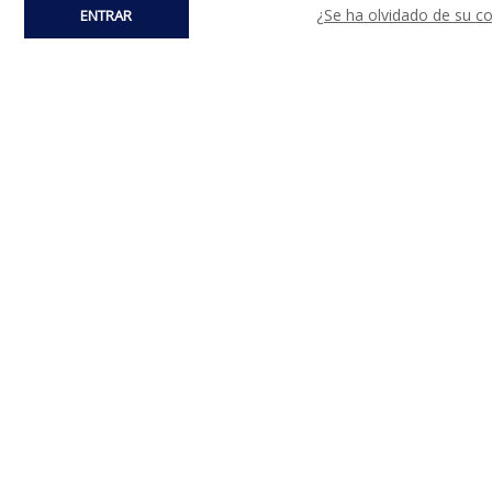
¿Se ha olvidado de su c
ENTRAR