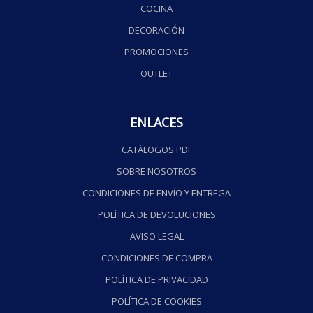
COCINA
DECORACIÓN
PROMOCIONES
OUTLET
ENLACES
CATÁLOGOS PDF
SOBRE NOSOTROS
CONDICIONES DE ENVÍO Y ENTREGA
POLÍTICA DE DEVOLUCIONES
AVISO LEGAL
CONDICIONES DE COMPRA
POLÍTICA DE PRIVACIDAD
POLÍTICA DE COOKIES