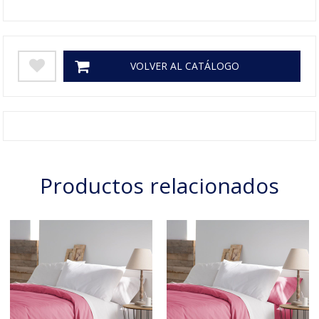
VOLVER AL CATÁLOGO
Productos relacionados