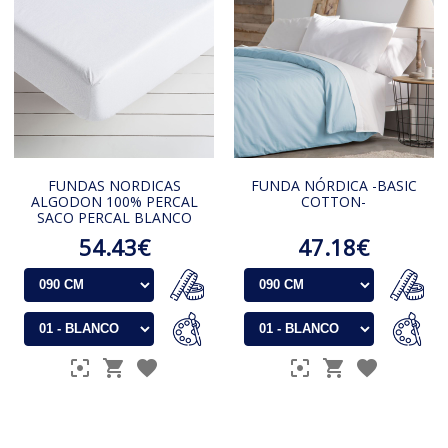
FUNDAS NORDICAS
FUNDA NÓRDICA -BASIC
ALGODON 100% PERCAL
COTTON-
SACO PERCAL BLANCO
54.43€
47.18€