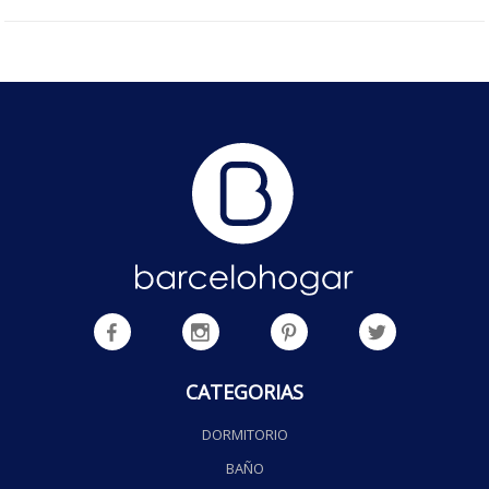
CATEGORIAS
DORMITORIO
BAÑO