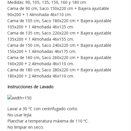
Medidas: 90, 105, 135, 150, 160 y 180 cm
Cama de 90 cm, Saco 150x220 cm + Bajera ajustable
90x200 + 1 Almohada 46x110 cm.
Cama de 105 cm, Saco 180x220 cm + Bajera ajustable
105x200 + 1 Almohada 46x125 cm.
Cama de 135 cm, Saco 220x220 cm + Bajera ajustable
135x200 + 1 Almohada 46x155 cm.
Cama de 150 cm, Saco 240x220 cm + Bajera ajustable
150x200 + 1 Almohadas 46x175 cm.
Cama de 160 cm, Saco 260x220 cm + Bajera ajustable
160x200 + 2 Almohada 46x110 cm.
Cama de 180 cm, Saco 280x220 cm + Bajera ajustable
180x200 + 2 Almohada 46x110 cm.
Instrucciones de Lavado
Lavar a 30 ºC con centrifugado corto.
No usar lejía.
Planchar a temperatura máxima de 110 ºC.
No limpiar en seco.