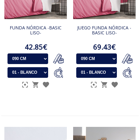
FUNDA NÓRDICA -BASIC
JUEGO FUNDA NÓRDICA -
LISO-
BASIC LISO-
42.85€
69.43€